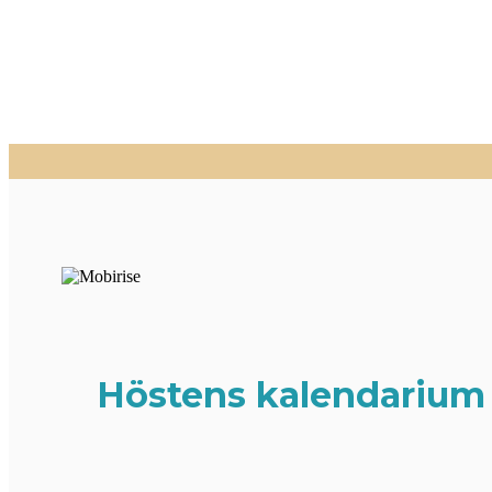
Höstens kalendarium