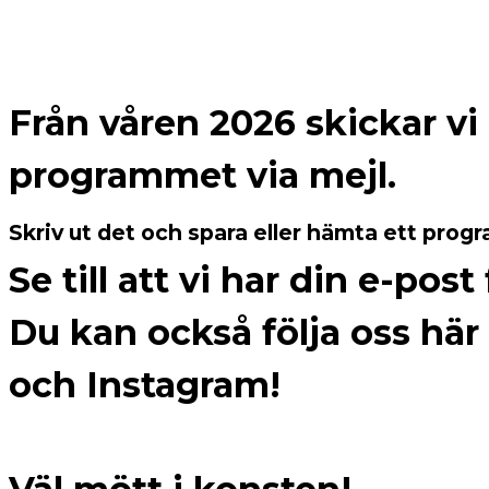
Från våren 2026 skickar vi
programmet via mejl.
Skriv ut det och spara eller hämta ett progr
Se till att vi har din e-pos
Du kan också följa oss h
och Instagram!