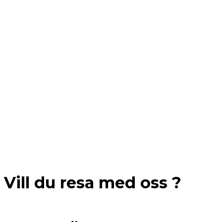
Vill du resa med oss ?